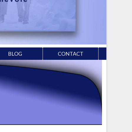
BLOG
CONTACT