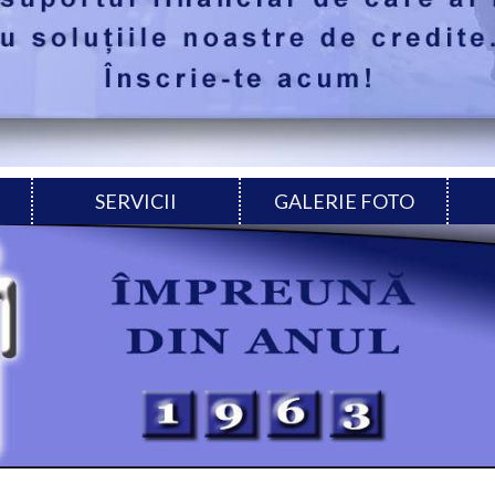
SERVICII
GALERIE FOTO