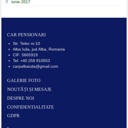
iunie 2017
CAR PENSIONARI
Str. Teilor nr.10
Alba Iulia, jud.Alba, Romania
CIF: 5665919
Tel: +40 258 810553
carpalbaiulia@gmail.com
GALERIE FOTO
NOUTĂȚI ȘI MESAJE
DESPRE NOI
CONFIDENTIALITATE
GDPR