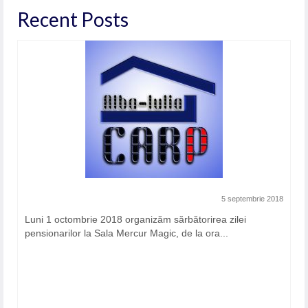
Recent Posts
5 septembrie 2018
Luni 1 octombrie 2018 organizăm sărbătorirea zilei
pensionarilor la Sala Mercur Magic, de la ora...