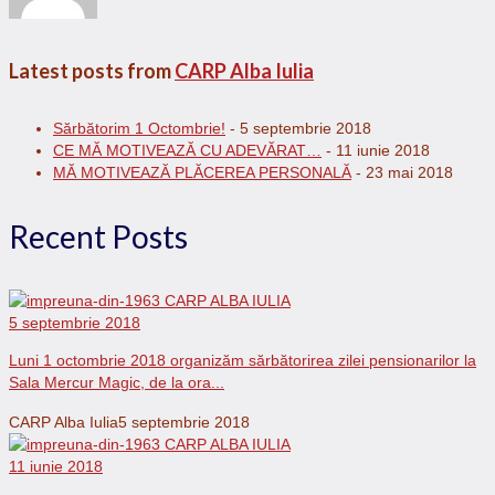
Latest posts from
CARP Alba Iulia
Sărbătorim 1 Octombrie!
- 5 septembrie 2018
CE MĂ MOTIVEAZĂ CU ADEVĂRAT…
- 11 iunie 2018
MĂ MOTIVEAZĂ PLĂCEREA PERSONALĂ
- 23 mai 2018
Recent Posts
5 septembrie 2018
Luni 1 octombrie 2018 organizăm sărbătorirea zilei pensionarilor la
Sala Mercur Magic, de la ora...
CARP Alba Iulia
5 septembrie 2018
11 iunie 2018