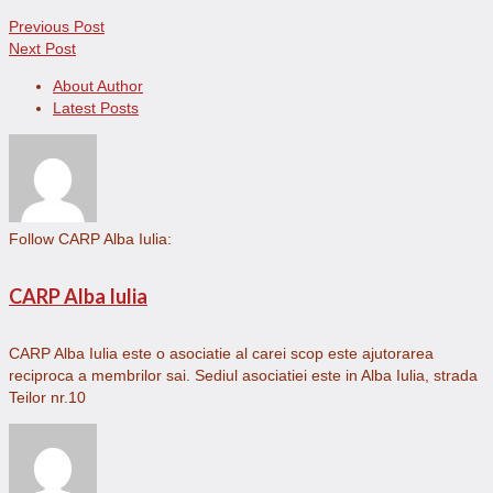
Previous Post
Next Post
About Author
Latest Posts
Follow CARP Alba Iulia:
CARP Alba Iulia
CARP Alba Iulia este o asociatie al carei scop este ajutorarea
reciproca a membrilor sai. Sediul asociatiei este in Alba Iulia, strada
Teilor nr.10