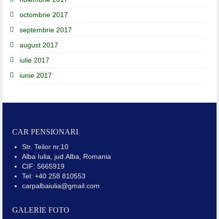
octombrie 2017
septembrie 2017
august 2017
iulie 2017
iunie 2017
CAR PENSIONARI
Str. Teilor nr.10
Alba Iulia, jud.Alba, Romania
CIF: 5665919
Tel: +40 258 810553
carpalbaiulia@gmail.com
GALERIE FOTO