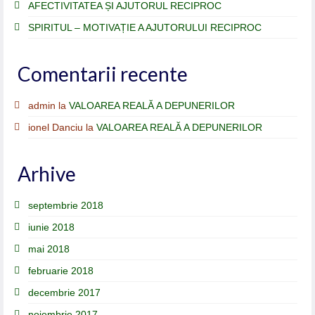
AFECTIVITATEA ȘI AJUTORUL RECIPROC
SPIRITUL – MOTIVAȚIE A AJUTORULUI RECIPROC
Comentarii recente
admin
la
VALOAREA REALĂ A DEPUNERILOR
ionel Danciu
la
VALOAREA REALĂ A DEPUNERILOR
Arhive
septembrie 2018
iunie 2018
mai 2018
februarie 2018
decembrie 2017
noiembrie 2017