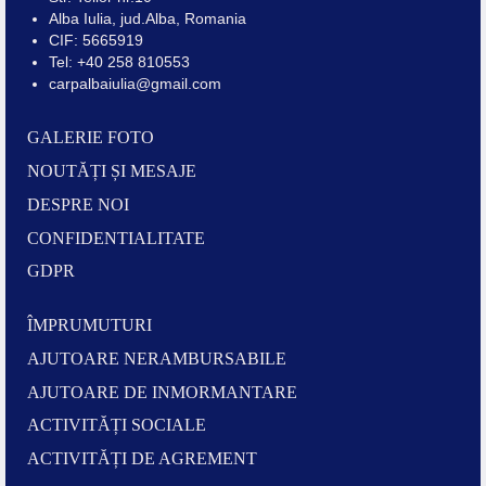
Alba Iulia, jud.Alba, Romania
CIF: 5665919
Tel: +40 258 810553
carpalbaiulia@gmail.com
GALERIE FOTO
NOUTĂȚI ȘI MESAJE
DESPRE NOI
CONFIDENTIALITATE
GDPR
ÎMPRUMUTURI
AJUTOARE NERAMBURSABILE
AJUTOARE DE INMORMANTARE
ACTIVITĂȚI SOCIALE
ACTIVITĂȚI DE AGREMENT