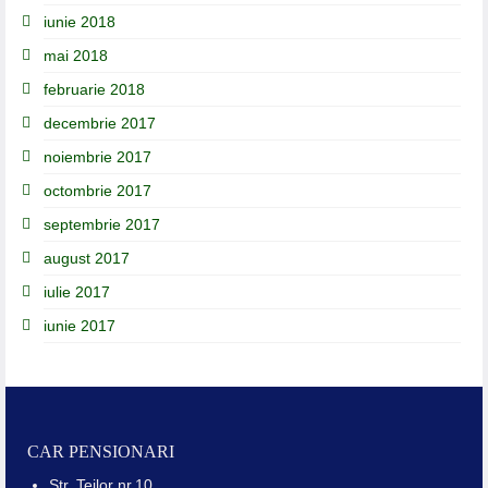
iunie 2018
mai 2018
februarie 2018
decembrie 2017
noiembrie 2017
octombrie 2017
septembrie 2017
august 2017
iulie 2017
iunie 2017
CAR PENSIONARI
Str. Teilor nr.10