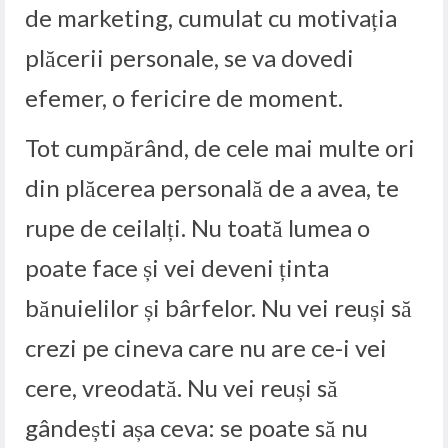
de marketing, cumulat cu motivația
plăcerii personale, se va dovedi
efemer, o fericire de moment.
Tot cumpărând, de cele mai multe ori
din plăcerea personală de a avea, te
rupe de ceilalți. Nu toată lumea o
poate face și vei deveni ținta
bănuielilor și bârfelor. Nu vei reuși să
crezi pe cineva care nu are ce-i vei
cere, vreodată. Nu vei reuși să
gândești așa ceva: se poate să nu