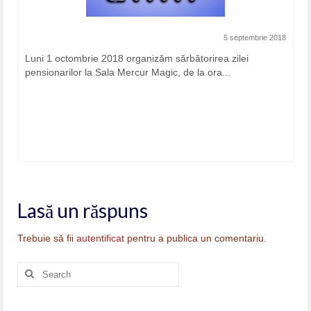
5 septembrie 2018
Luni 1 octombrie 2018 organizăm sărbătorirea zilei
pensionarilor la Sala Mercur Magic, de la ora...
Lasă un răspuns
Trebuie să fii
autentificat
pentru a publica un comentariu.
Search
for: